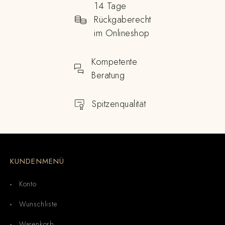
14 Tage
Rückgaberecht
im Onlineshop
Kompetente
Beratung
Spitzenqualität
KUNDENMENÜ
Konto
Wunschliste
Warenkorb