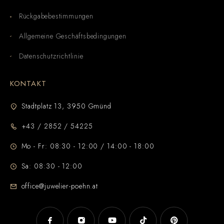
Rückgabebestimmungen
Allgemeine Geschäftsbedingungen
Datenschutzrichtlinie
KONTAKT
Stadtplatz 13, 3950 Gmünd
+43 / 2852 / 54225
Mo - Fr: 08:30 - 12:00 / 14:00 - 18:00
Sa: 08:30 - 12:00
office@juwelier-poehn.at