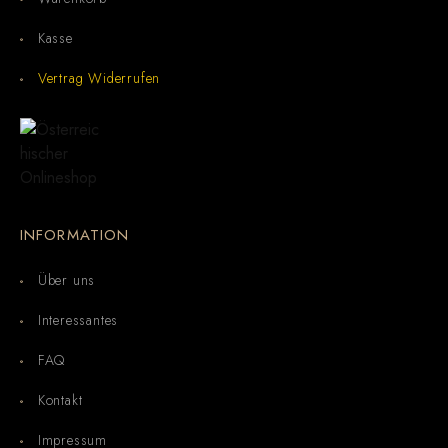
Kasse
Vertrag Widerrufen
INFORMATION
Über uns
Interessantes
FAQ
Kontakt
Impressum