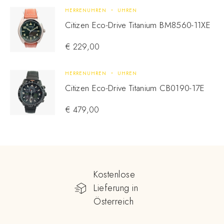
HERRENUHREN
UHREN
Citizen Eco-Drive Titanium BM8560-11XE
€
229,00
HERRENUHREN
UHREN
Citizen Eco-Drive Titanium CB0190-17E
€
479,00
Kostenlose
Lieferung in
Österreich