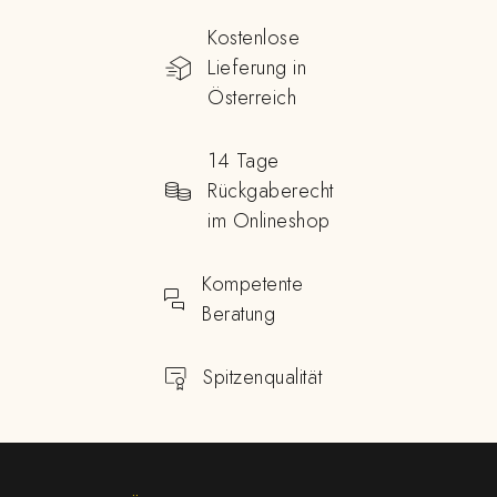
Kostenlose
Lieferung in
Österreich
14 Tage
Rückgaberecht
im Onlineshop
Kompetente
Beratung
Spitzenqualität