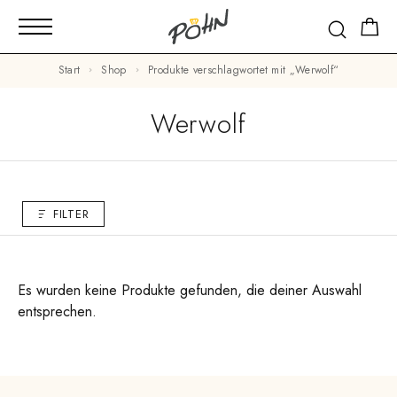
Start
Shop
Produkte verschlagwortet mit „Werwolf“
Werwolf
FILTER
Es wurden keine Produkte gefunden, die deiner Auswahl
entsprechen.