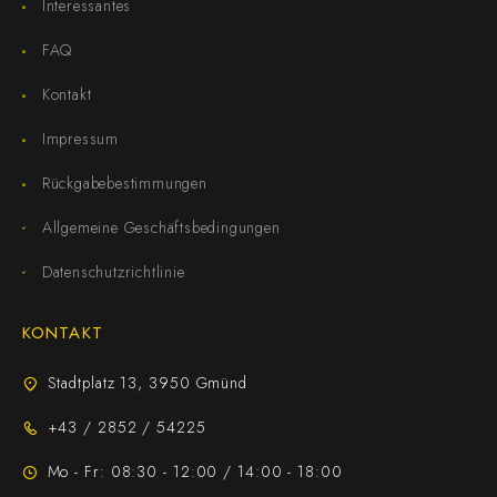
Interessantes
FAQ
Kontakt
Impressum
Rückgabebestimmungen
Allgemeine Geschäftsbedingungen
Datenschutzrichtlinie
KONTAKT
Stadtplatz 13, 3950 Gmünd
+43 / 2852 / 54225
Mo - Fr: 08:30 - 12:00 / 14:00 - 18:00