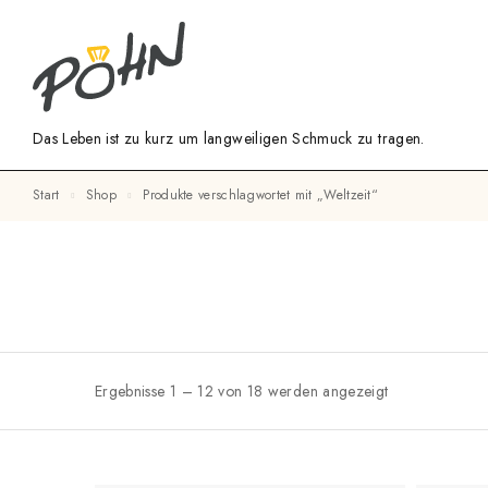
Das Leben ist zu kurz um langweiligen Schmuck zu tragen.
Start
Shop
Produkte verschlagwortet mit „Weltzeit“
Ergebnisse 1 – 12 von 18 werden angezeigt