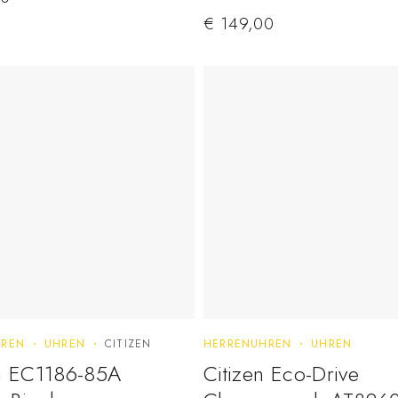
€
149,00
REN
UHREN
CITIZEN
HERRENUHREN
UHREN
en EC1186-85A
Citizen Eco-Drive