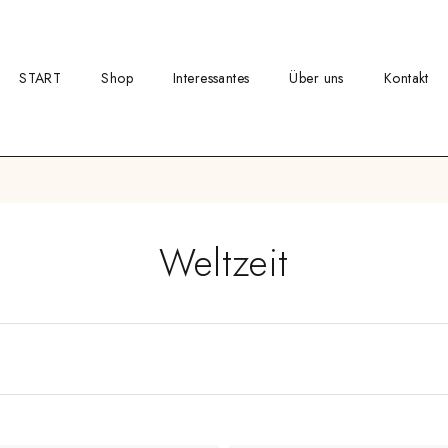
START
Shop
Interessantes
Über uns
Kontakt
Weltzeit