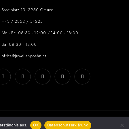
Stadtplatz 13, 3950 Gmünd
+43 / 2852 / 54225
Mo - Fr: 08:30 - 12:00 / 14:00 - 18:00
Sa: 08:30 - 12:00
office@juwelier-poehn.at
erständnis aus.
OK
Datenschutzerklärung