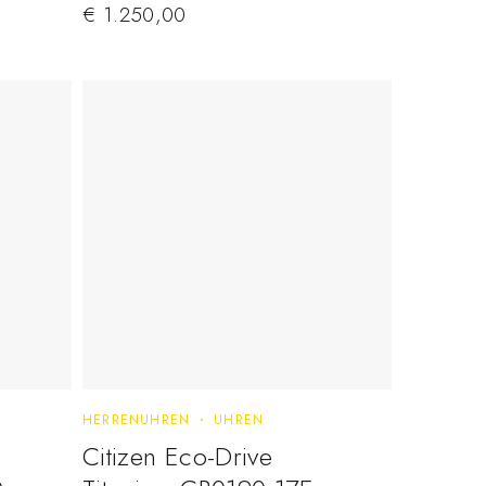
€
1.250,00
HERRENUHREN
UHREN
Citizen Eco-Drive