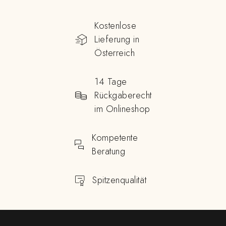
Kostenlose
Lieferung in
Österreich
14 Tage
Rückgaberecht
im Onlineshop
Kompetente
Beratung
Spitzenqualität