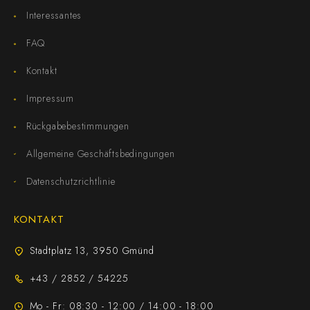
Interessantes
FAQ
Kontakt
Impressum
Rückgabebestimmungen
Allgemeine Geschäftsbedingungen
Datenschutzrichtlinie
KONTAKT
Stadtplatz 13, 3950 Gmünd
+43 / 2852 / 54225
Mo - Fr: 08:30 - 12:00 / 14:00 - 18:00