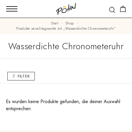
Start
Shop
Produkte verschlagwortet mit „Wasserdichte Chronometeruhr“
Wasserdichte Chronometeruhr
FILTER
Es wurden keine Produkte gefunden, die deiner Auswahl
entsprechen.