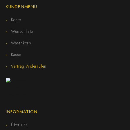
KUNDENMENÜ
Konto
Wunschliste
Warenkorb
Kasse
Vertrag Widerrufen
INFORMATION
Über uns