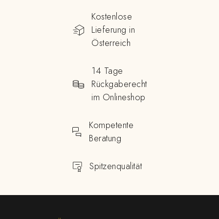
Kostenlose
Lieferung in
Österreich
14 Tage
Rückgaberecht
im Onlineshop
Kompetente
Beratung
Spitzenqualität