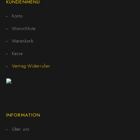
KUNDENMENÜ
Konto
Wunschliste
Warenkorb
Kasse
Vertrag Widerrufen
INFORMATION
Über uns