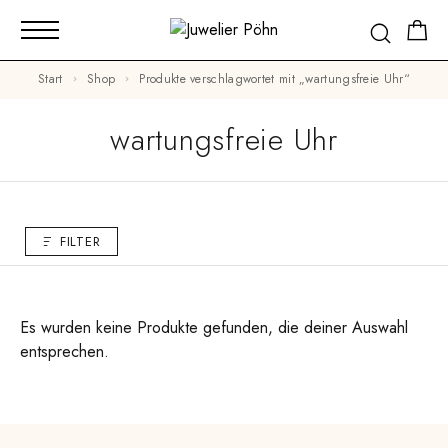
Start
Shop
Produkte verschlagwortet mit „wartungsfreie Uhr“
wartungsfreie Uhr
FILTER
Es wurden keine Produkte gefunden, die deiner Auswahl
entsprechen.