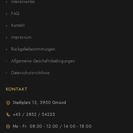
Interessantes
FAQ
Kontakt
Impressum
Rückgabebestimmungen
Allgemeine Geschäftsbedingungen
Datenschutzrichtlinie
KONTAKT
Stadtplatz 13, 3950 Gmünd
+43 / 2852 / 54225
Mo - Fr: 08:30 - 12:00 / 14:00 - 18:00