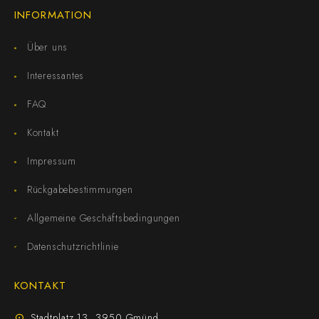
INFORMATION
Über uns
Interessantes
FAQ
Kontakt
Impressum
Rückgabebestimmungen
Allgemeine Geschäftsbedingungen
Datenschutzrichtlinie
KONTAKT
Stadtplatz 13, 3950 Gmünd