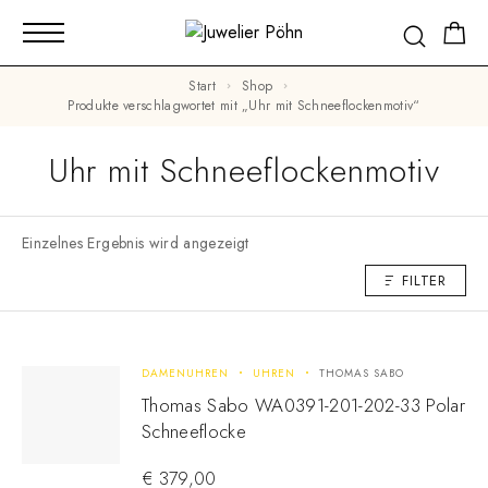
Start
Shop
Produkte verschlagwortet mit „Uhr mit Schneeflockenmotiv“
Uhr mit Schneeflockenmotiv
Einzelnes Ergebnis wird angezeigt
FILTER
DAMENUHREN
UHREN
THOMAS SABO
Thomas Sabo WA0391-201-202-33 Polar
Schneeflocke
€
379,00