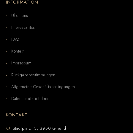
INFORMATION
Über uns
Interessantes
FAQ
Kontakt
Impressum
Rückgabebestimmungen
Allgemeine Geschäftsbedingungen
Datenschutzrichtlinie
KONTAKT
Stadtplatz 13, 3950 Gmünd