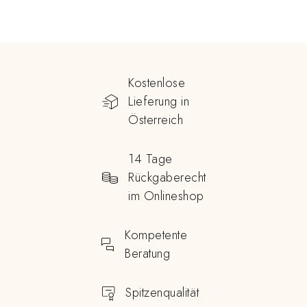
Kostenlose
Lieferung in
Österreich
14 Tage
Rückgaberecht
im Onlineshop
Kompetente
Beratung
Spitzenqualität