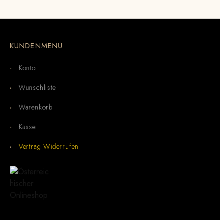
KUNDENMENÜ
Konto
Wunschliste
Warenkorb
Kasse
Vertrag Widerrufen