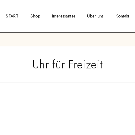
START
Shop
Interessantes
Über uns
Kontakt
Uhr für Freizeit