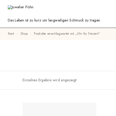
Das Leben ist zu kurz um langweiligen Schmuck zu tragen.
Start
Shop
Produkte verschlagwortet mit „Uhr für Freizeit“
Einzelnes Ergebnis wird angezeigt