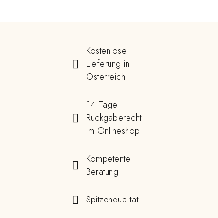
Kostenlose
Lieferung in
Österreich
14 Tage
Rückgaberecht
im Onlineshop
Kompetente
Beratung
Spitzenqualität