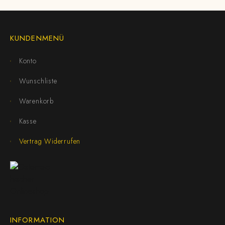
KUNDENMENÜ
Konto
Wunschliste
Warenkorb
Kasse
Vertrag Widerrufen
INFORMATION