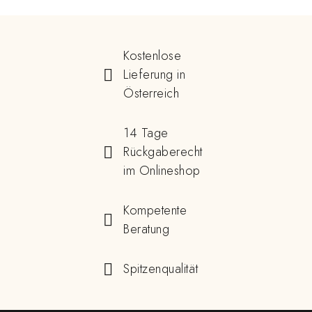
Kostenlose
Lieferung in
Österreich
14 Tage
Rückgaberecht
im Onlineshop
Kompetente
Beratung
Spitzenqualität