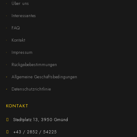
Über uns
Interessantes
FAQ
Kontakt
Impressum
Rückgabebestimmungen
Allgemeine Geschäftsbedingungen
Datenschutzrichtlinie
KONTAKT
Stadtplatz 13, 3950 Gmünd
+43 / 2852 / 54225