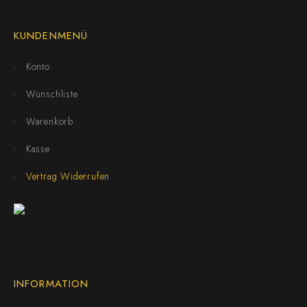
KUNDENMENÜ
Konto
Wunschliste
Warenkorb
Kasse
Vertrag Widerrufen
INFORMATION