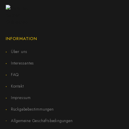
INFORMATION
Über uns
Interessantes
FAQ
Kontakt
Impressum
Rückgabebestimmungen
Allgemeine Geschäftsbedingungen