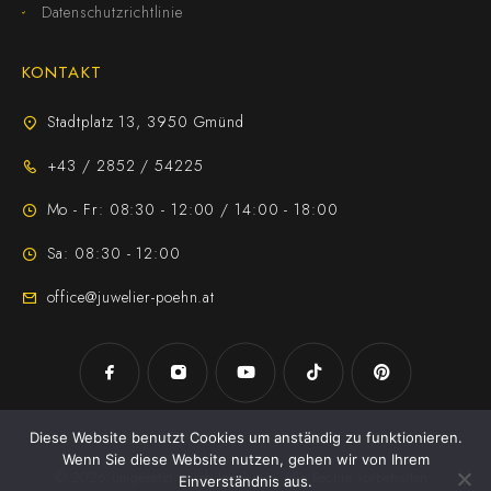
Datenschutzrichtlinie
KONTAKT
Stadtplatz 13, 3950 Gmünd
+43 / 2852 / 54225
Mo - Fr: 08:30 - 12:00 / 14:00 - 18:00
Sa: 08:30 - 12:00
office@juwelier-poehn.at
Diese Website benutzt Cookies um anständig zu funktionieren.
Wenn Sie diese Website nutzen, gehen wir von Ihrem
© 2026 umgesetzt durch
Jezek Jan
. Alle Rechte vorbehalten
Einverständnis aus.