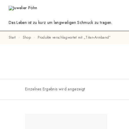
Das Leben ist zu kurz um langweiligen Schmuck zu tragen.
Start
Shop
Produkte verschlagwortet mit „Titan-Armband“
Einzelnes Ergebnis wird angezeigt