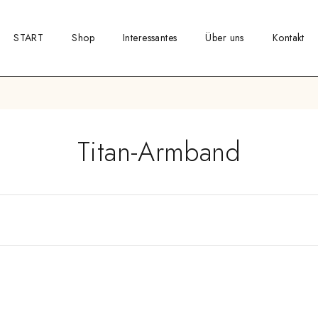
START
Shop
Interessantes
Über uns
Kontakt
Titan-Armband