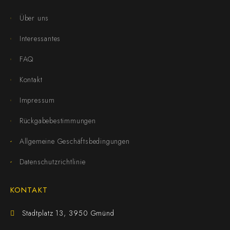
Über uns
Interessantes
FAQ
Kontakt
Impressum
Rückgabebestimmungen
Allgemeine Geschäftsbedingungen
Datenschutzrichtlinie
KONTAKT
Stadtplatz 13, 3950 Gmünd