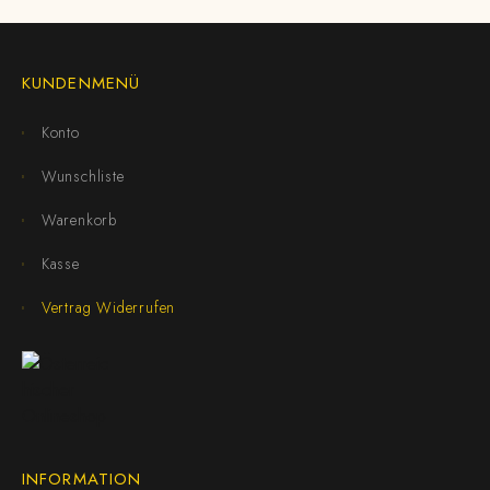
KUNDENMENÜ
Konto
Wunschliste
Warenkorb
Kasse
Vertrag Widerrufen
INFORMATION