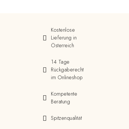
Kostenlose
Lieferung in
Österreich
14 Tage
Rückgaberecht
im Onlineshop
Kompetente
Beratung
Spitzenqualität