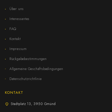
Über uns
Interessantes
FAQ
Kontakt
Impressum
Rückgabebestimmungen
Allgemeine Geschäftsbedingungen
Datenschutzrichtlinie
KONTAKT
Stadtplatz 13, 3950 Gmünd