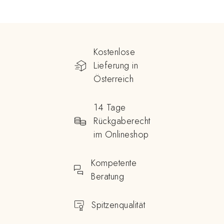
Kostenlose
Lieferung in
Österreich
14 Tage
Rückgaberecht
im Onlineshop
Kompetente
Beratung
Spitzenqualität