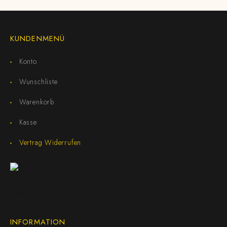
KUNDENMENÜ
Konto
Wunschliste
Warenkorb
Kasse
Vertrag Widerrufen
INFORMATION