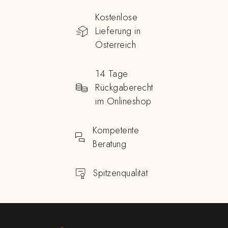
Kostenlose
Lieferung in
Österreich
14 Tage
Rückgaberecht
im Onlineshop
Kompetente
Beratung
Spitzenqualität