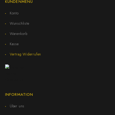
KUNDENMENÜ
Konto
Wunschliste
Warenkorb
Kasse
Vertrag Widerrufen
INFORMATION
Über uns