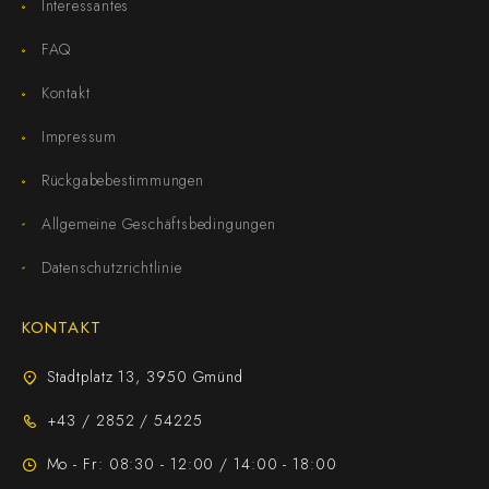
Interessantes
FAQ
Kontakt
Impressum
Rückgabebestimmungen
Allgemeine Geschäftsbedingungen
Datenschutzrichtlinie
KONTAKT
Stadtplatz 13, 3950 Gmünd
+43 / 2852 / 54225
Mo - Fr: 08:30 - 12:00 / 14:00 - 18:00