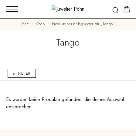
Start
Shop
Produkte verschlagwortet mit „Tango“
Tango
FILTER
Es wurden keine Produkte gefunden, die deiner Auswahl
entsprechen.