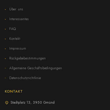
Über uns
Interessantes
FAQ
Kontakt
Impressum
Rückgabebestimmungen
Allgemeine Geschäftsbedingungen
Datenschutzrichtlinie
KONTAKT
Stadtplatz 13, 3950 Gmünd