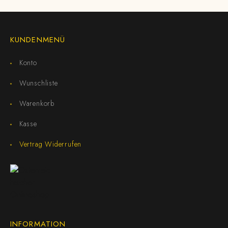
KUNDENMENÜ
Konto
Wunschliste
Warenkorb
Kasse
Vertrag Widerrufen
INFORMATION