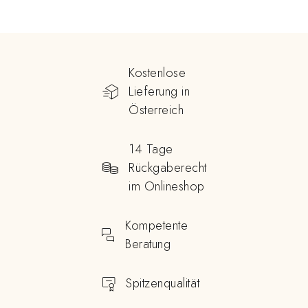
Kostenlose
Lieferung in
Österreich
14 Tage
Rückgaberecht
im Onlineshop
Kompetente
Beratung
Spitzenqualität