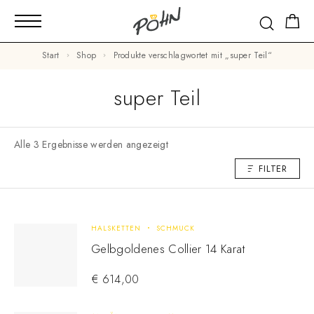
Start
Shop
Produkte verschlagwortet mit „super Teil“
super Teil
Alle 3 Ergebnisse werden angezeigt
FILTER
HALSKETTEN
SCHMUCK
Gelbgoldenes Collier 14 Karat
€
614,00