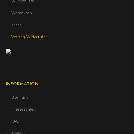
Wunschliste
Warenkorb
Kasse
Vertrag Widerrufen
INFORMATION
Über uns
Interessantes
FAQ
Kontakt