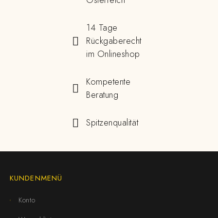
Österreich
14 Tage
Rückgaberecht
im Onlineshop
Kompetente
Beratung
Spitzenqualität
KUNDENMENÜ
Konto