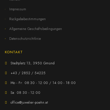
Impressum
Rückgabebestimmungen
Allgemeine Geschäftsbedingungen
Datenschutzrichtlinie
KONTAKT
Stadtplatz 13, 3950 Gmünd
+43 / 2852 / 54225
Mo - Fr: 08:30 - 12:00 / 14:00 - 18:00
Sa: 08:30 - 12:00
office@juwelier-poehn.at