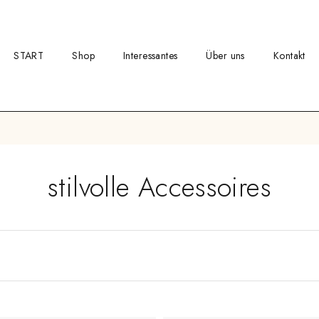
START
Shop
Interessantes
Über uns
Kontakt
stilvolle Accessoires