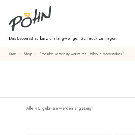
Das Leben ist zu kurz um langweiligen Schmuck zu tragen.
Start
Shop
Produkte verschlagwortet mit „stilvolle Accessoires“
Alle 4 Ergebnisse werden angezeigt