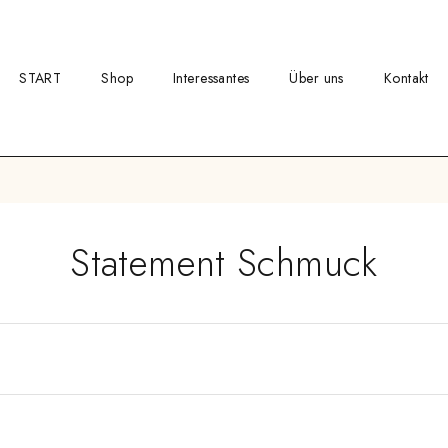
START
Shop
Interessantes
Über uns
Kontakt
Statement Schmuck