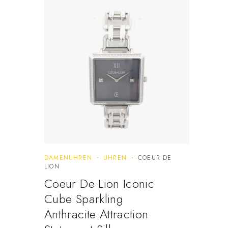
DAMENUHREN
UHREN
COEUR DE
LION
Coeur De Lion Iconic
Cube Sparkling
Anthracite Attraction