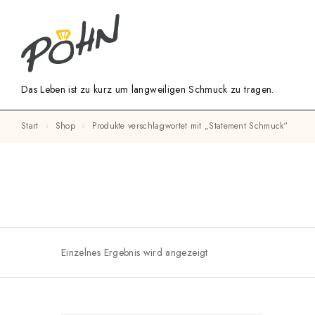
Das Leben ist zu kurz um langweiligen Schmuck zu tragen.
Start
Shop
Produkte verschlagwortet mit „Statement Schmuck“
Einzelnes Ergebnis wird angezeigt