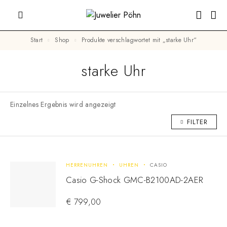
Start
Shop
Produkte verschlagwortet mit „starke Uhr“
starke Uhr
Einzelnes Ergebnis wird angezeigt
FILTER
HERRENUHREN
UHREN
CASIO
Casio G-Shock GMC-B2100AD-2AER
€
799,00