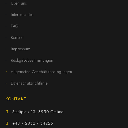
Über uns
Interessantes
FAQ
Kontakt
Impressum
Rückgabebestimmungen
Allgemeine Geschäftsbedingungen
Datenschutzrichtlinie
KONTAKT
Stadtplatz 13, 3950 Gmünd
+43 / 2852 / 54225