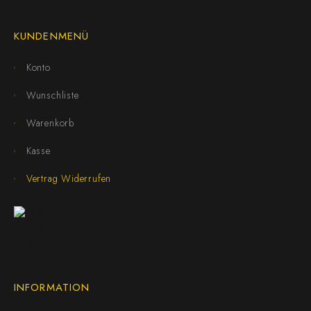
KUNDENMENÜ
Konto
Wunschliste
Warenkorb
Kasse
Vertrag Widerrufen
INFORMATION