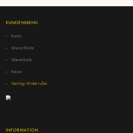
KUNDENMENÜ
Konto
Wunschliste
Warenkorb
Kasse
Vertrag Widerrufen
INFORMATION