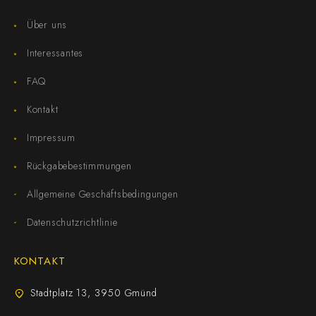
Über uns
Interessantes
FAQ
Kontakt
Impressum
Rückgabebestimmungen
Allgemeine Geschäftsbedingungen
Datenschutzrichtlinie
KONTAKT
Stadtplatz 13, 3950 Gmünd