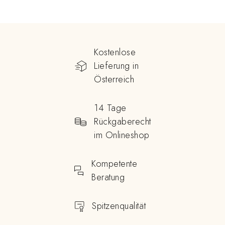
Kostenlose
Lieferung in
Österreich
14 Tage
Rückgaberecht
im Onlineshop
Kompetente
Beratung
Spitzenqualität