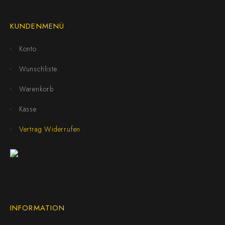
KUNDENMENÜ
Konto
Wunschliste
Warenkorb
Kasse
Vertrag Widerrufen
INFORMATION