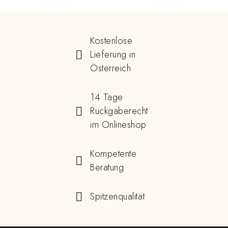
Kostenlose
Lieferung in
Österreich
14 Tage
Rückgaberecht
im Onlineshop
Kompetente
Beratung
Spitzenqualität