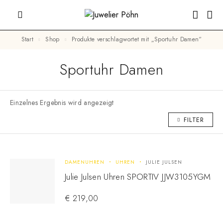
Start
Shop
Produkte verschlagwortet mit „Sportuhr Damen“
Sportuhr Damen
Einzelnes Ergebnis wird angezeigt
FILTER
DAMENUHREN
UHREN
JULIE JULSEN
Julie Julsen Uhren SPORTIV JJW3105YGM
€
219,00