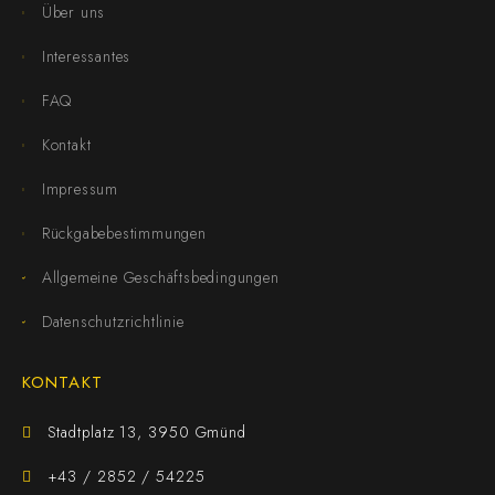
Über uns
Interessantes
FAQ
Kontakt
Impressum
Rückgabebestimmungen
Allgemeine Geschäftsbedingungen
Datenschutzrichtlinie
KONTAKT
Stadtplatz 13, 3950 Gmünd
+43 / 2852 / 54225