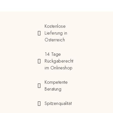
Kostenlose
Lieferung in
Österreich
14 Tage
Rückgaberecht
im Onlineshop
Kompetente
Beratung
Spitzenqualität