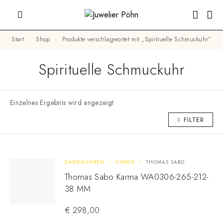
Start
Shop
Produkte verschlagwortet mit „Spirituelle Schmuckuhr“
Spirituelle Schmuckuhr
Einzelnes Ergebnis wird angezeigt
FILTER
DAMENUHREN
UHREN
THOMAS SABO
Thomas Sabo Karma WA0306-265-212-
38 MM
€
298,00