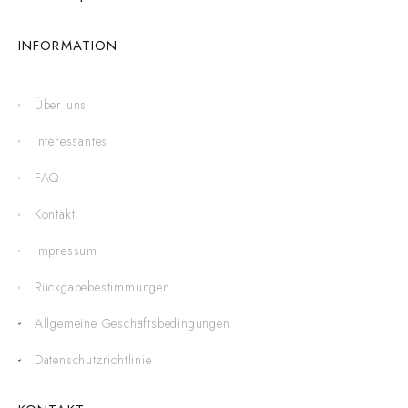
INFORMATION
Über uns
Interessantes
FAQ
Kontakt
Impressum
Rückgabebestimmungen
Allgemeine Geschäftsbedingungen
Datenschutzrichtlinie