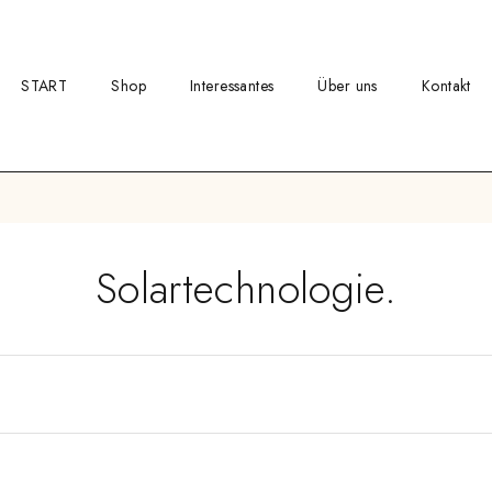
START
Shop
Interessantes
Über uns
Kontakt
Solartechnologie.