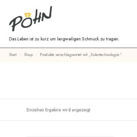
Das Leben ist zu kurz um langweiligen Schmuck zu tragen.
Start
Shop
Produkte verschlagwortet mit „Solartechnologie.“
Einzelnes Ergebnis wird angezeigt