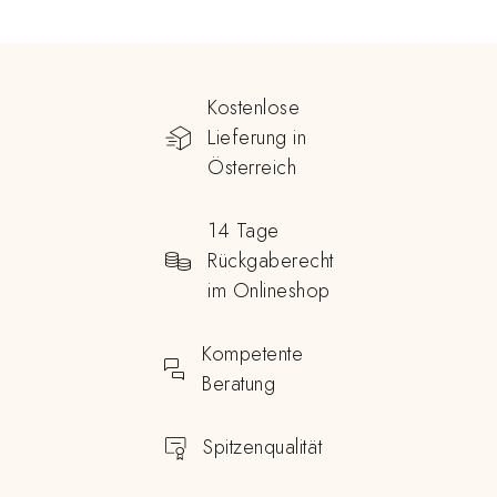
Kostenlose
Lieferung in
Österreich
14 Tage
Rückgaberecht
im Onlineshop
Kompetente
Beratung
Spitzenqualität