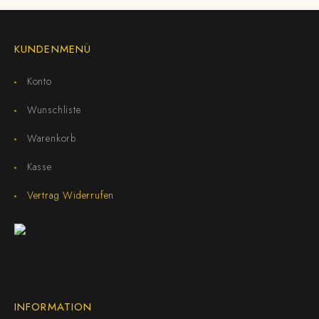
KUNDENMENÜ
Konto
Wunschliste
Warenkorb
Kasse
Vertrag Widerrufen
INFORMATION