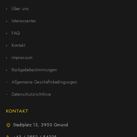
Über uns
Interessantes
FAQ
Kontakt
Impressum
Rückgabebestimmungen
Allgemeine Geschäftsbedingungen
Datenschutzrichtlinie
KONTAKT
Stadtplatz 13, 3950 Gmünd