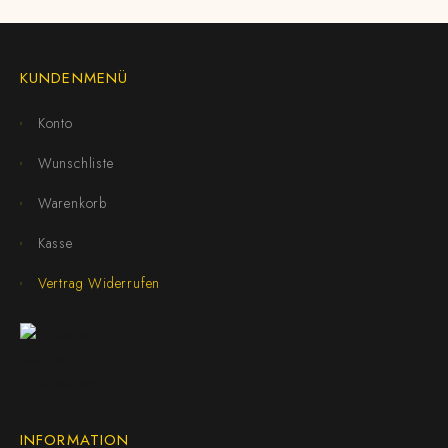
KUNDENMENÜ
Konto
Wunschliste
Warenkorb
Kasse
Vertrag Widerrufen
INFORMATION