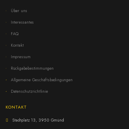
Über uns
Interessantes
FAQ
Kontakt
Impressum
Rückgabebestimmungen
Allgemeine Geschäftsbedingungen
Datenschutzrichtlinie
KONTAKT
Stadtplatz 13, 3950 Gmünd