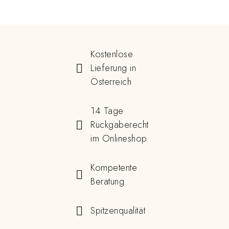
Kostenlose
Lieferung in
Österreich
14 Tage
Rückgaberecht
im Onlineshop
Kompetente
Beratung
Spitzenqualität