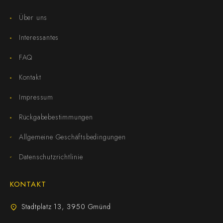
Über uns
Interessantes
FAQ
Kontakt
Impressum
Rückgabebestimmungen
Allgemeine Geschäftsbedingungen
Datenschutzrichtlinie
KONTAKT
Stadtplatz 13, 3950 Gmünd