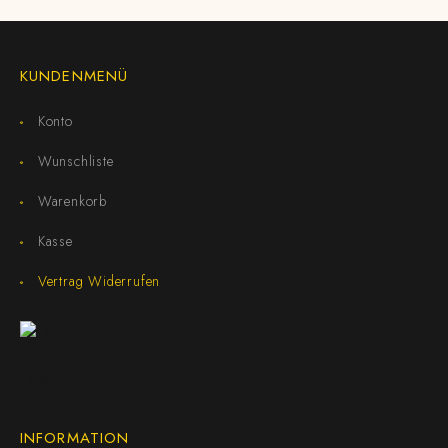
KUNDENMENÜ
Konto
Wunschliste
Warenkorb
Kasse
Vertrag Widerrufen
INFORMATION