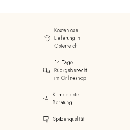
Kostenlose
Lieferung in
Österreich
14 Tage
Rückgaberecht
im Onlineshop
Kompetente
Beratung
Spitzenqualität