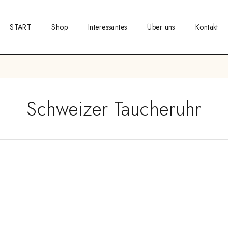
START
Shop
Interessantes
Über uns
Kontakt
Schweizer Taucheruhr