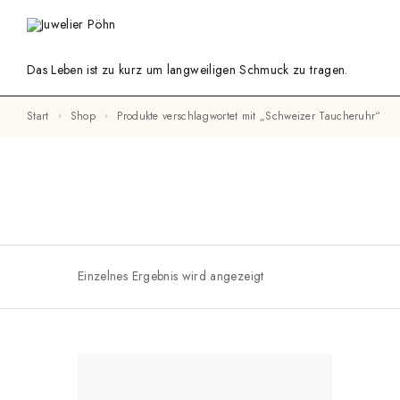
Das Leben ist zu kurz um langweiligen Schmuck zu tragen.
Start
Shop
Produkte verschlagwortet mit „Schweizer Taucheruhr“
Einzelnes Ergebnis wird angezeigt