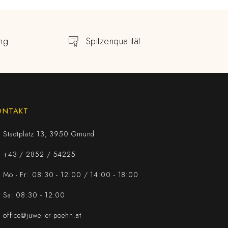
ng
Spitzenqualität
ONTAKT
Stadtplatz 13, 3950 Gmünd
+43 / 2852 / 54225
Mo - Fr: 08:30 - 12:00 / 14:00 - 18:00
Sa: 08:30 - 12:00
office@juwelier-poehn.at