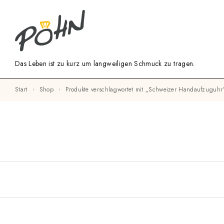
Das Leben ist zu kurz um langweiligen Schmuck zu tragen.
Start
Shop
Produkte verschlagwortet mit „Schweizer Handaufzuguhr