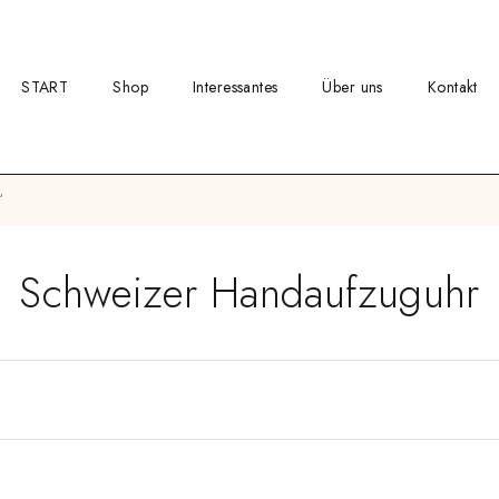
START
Shop
Interessantes
Über uns
Kontakt
“
Schweizer Handaufzuguhr