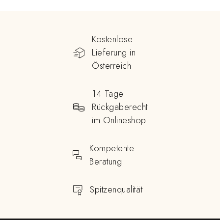
Kostenlose
Lieferung in
Österreich
14 Tage
Rückgaberecht
im Onlineshop
Kompetente
Beratung
Spitzenqualität