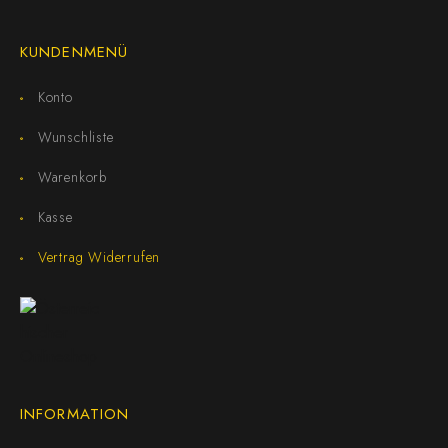
KUNDENMENÜ
Konto
Wunschliste
Warenkorb
Kasse
Vertrag Widerrufen
INFORMATION