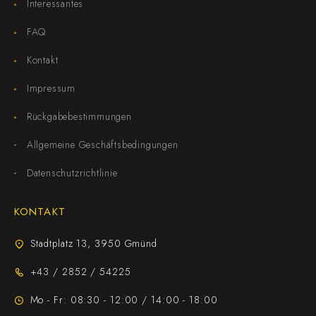
Interessantes
FAQ
Kontakt
Impressum
Rückgabebestimmungen
Allgemeine Geschäftsbedingungen
Datenschutzrichtlinie
KONTAKT
Stadtplatz 13, 3950 Gmünd
+43 / 2852 / 54225
Mo - Fr: 08:30 - 12:00 / 14:00 - 18:00