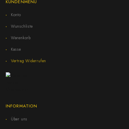
KUNDENMENÜ
Konto
Wunschliste
Warenkorb
Kasse
Vertrag Widerrufen
INFORMATION
Über uns