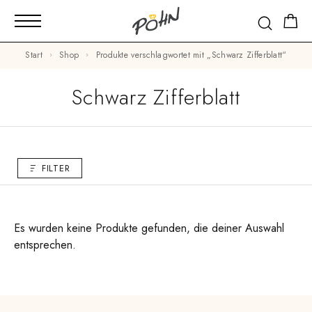
Start
Shop
Produkte verschlagwortet mit „Schwarz Zifferblatt“
Schwarz Zifferblatt
FILTER
Es wurden keine Produkte gefunden, die deiner Auswahl
entsprechen.