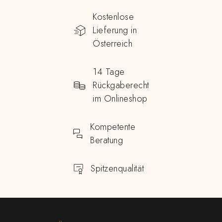
Kostenlose
Lieferung in
Österreich
14 Tage
Rückgaberecht
im Onlineshop
Kompetente
Beratung
Spitzenqualität