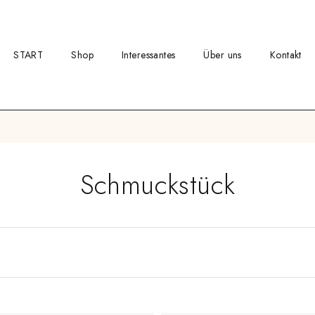
START
Shop
Interessantes
Über uns
Kontakt
Schmuckstück