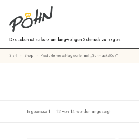
Das Leben ist zu kurz um langweiligen Schmuck zu tragen.
Start
Shop
Produkte verschlagwortet mit „Schmuckstück“
Ergebnisse 1 – 12 von 14 werden angezeigt