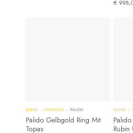
€
998,
RINGE
SCHMUCK
PALIDO
RINGE
Palido Gelbgold Ring Mit
Palido
Topas
Rubin 