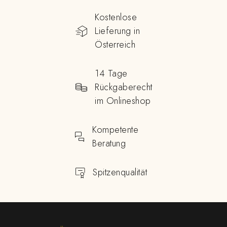
Kostenlose
Lieferung in
Österreich
14 Tage
Rückgaberecht
im Onlineshop
Kompetente
Beratung
Spitzenqualität