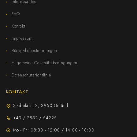
Interessantes
FAQ
Kontakt
Impressum
Rückgabebestimmungen
Allgemeine Geschäftsbedingungen
Datenschutzrichtlinie
KONTAKT
Stadtplatz 13, 3950 Gmünd
+43 / 2852 / 54225
Mo - Fr: 08:30 - 12:00 / 14:00 - 18:00