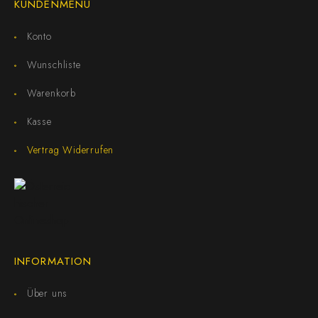
KUNDENMENÜ
Konto
Wunschliste
Warenkorb
Kasse
Vertrag Widerrufen
INFORMATION
Über uns