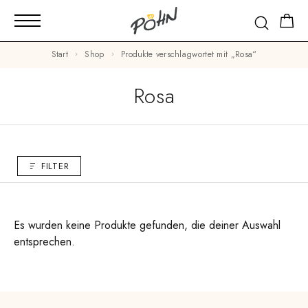
Start
Shop
Produkte verschlagwortet mit „Rosa“
Rosa
FILTER
Es wurden keine Produkte gefunden, die deiner Auswahl
entsprechen.