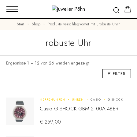
Start
Shop
Produkte verschlagwortet mit „robuste Uhr“
robuste Uhr
Ergebnisse 1 – 12 von 26 werden angezeigt
FILTER
HERRENUHREN
UHREN
CASIO
G-SHOCK
Casio G-SHOCK GBM-2100A-4BER
€
259,00