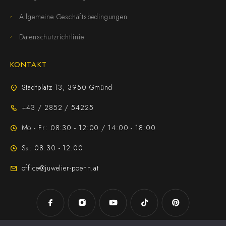
Allgemeine Geschäftsbedingungen
Datenschutzrichtlinie
KONTAKT
Stadtplatz 13, 3950 Gmünd
+43 / 2852 / 54225
Mo - Fr: 08:30 - 12:00 / 14:00 - 18:00
Sa: 08:30 - 12:00
office@juwelier-poehn.at