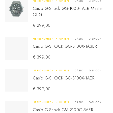
HERRENUHREN
UHREN
CASIO
G-SHOCK
Casio G-Shock GG-1000-1AER Master
Of G
€
299,00
HERRENUHREN
UHREN
CASIO
G-SHOCK
Casio G-SHOCK GG-B100X-1A3ER
€
399,00
HERRENUHREN
UHREN
CASIO
G-SHOCK
Casio G-SHOCK GG-B100X-1AER
€
399,00
HERRENUHREN
UHREN
CASIO
G-SHOCK
Casio G-Shock GM-2100C-5AER