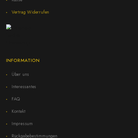
Vertrag Widerrufen
INFORMATION
Über uns
Interessantes
FAQ
Kontakt
Impressum
Rückgabebestimmungen