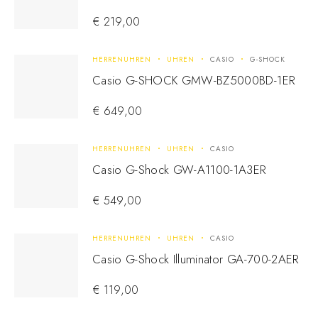
€
219,00
HERRENUHREN
UHREN
CASIO
G-SHOCK
Casio G-SHOCK GMW-BZ5000BD-1ER
€
649,00
HERRENUHREN
UHREN
CASIO
Casio G-Shock GW-A1100-1A3ER
€
549,00
HERRENUHREN
UHREN
CASIO
Casio G-Shock Illuminator GA-700-2AER
€
119,00