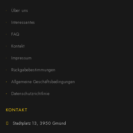
Über uns
Interessantes
FAQ
Kontakt
Impressum
Rückgabebestimmungen
Allgemeine Geschäftsbedingungen
Datenschutzrichtlinie
KONTAKT
Stadtplatz 13, 3950 Gmünd