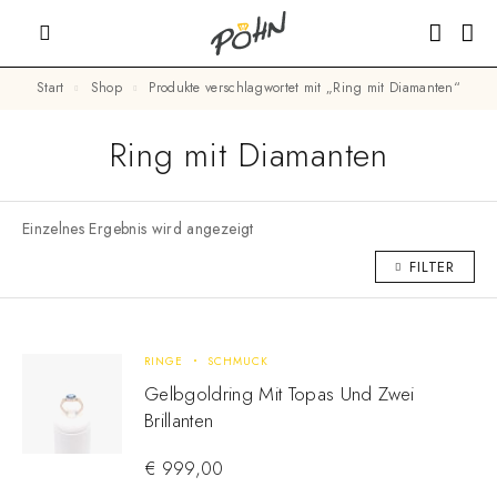
Start
Shop
Produkte verschlagwortet mit „Ring mit Diamanten“
Ring mit Diamanten
Einzelnes Ergebnis wird angezeigt
FILTER
RINGE
SCHMUCK
Gelbgoldring Mit Topas Und Zwei
Brillanten
€
999,00