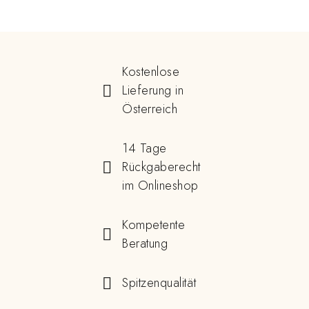
Kostenlose
Lieferung in
Österreich
14 Tage
Rückgaberecht
im Onlineshop
Kompetente
Beratung
Spitzenqualität