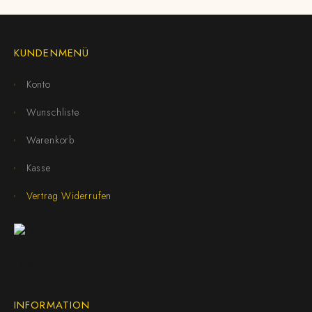
KUNDENMENÜ
Konto
Wunschliste
Warenkorb
Kasse
Vertrag Widerrufen
INFORMATION