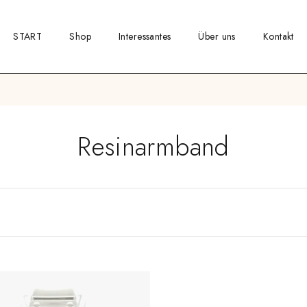
START
Shop
Interessantes
Über uns
Kontakt
Resinarmband