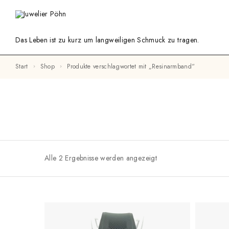
Das Leben ist zu kurz um langweiligen Schmuck zu tragen.
Start
Shop
Produkte verschlagwortet mit „Resinarmband“
Alle 2 Ergebnisse werden angezeigt