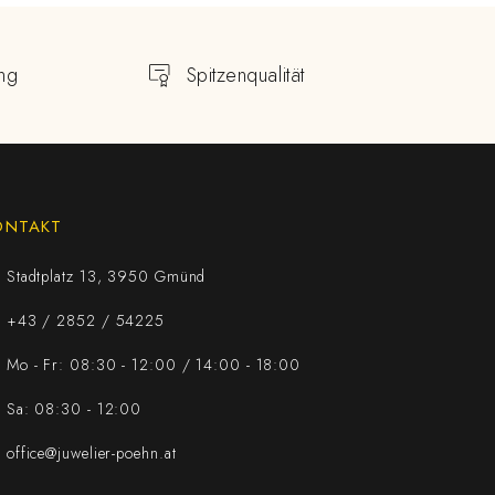
ng
Spitzenqualität
ONTAKT
Stadtplatz 13, 3950 Gmünd
+43 / 2852 / 54225
Mo - Fr: 08:30 - 12:00 / 14:00 - 18:00
Sa: 08:30 - 12:00
office@juwelier-poehn.at