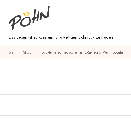
Das Leben ist zu kurz um langweiligen Schmuck zu tragen.
Start
Shop
Produkte verschlagwortet mit „Raymond Weil Toccata“