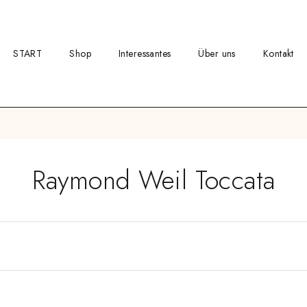
START
Shop
Interessantes
Über uns
Kontakt
Raymond Weil Toccata