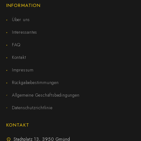
INFORMATION
Über uns
Interessantes
FAQ
Kontakt
Impressum
Rückgabebestimmungen
Allgemeine Geschäftsbedingungen
Datenschutzrichtlinie
KONTAKT
Stadtplatz 13, 3950 Gmünd