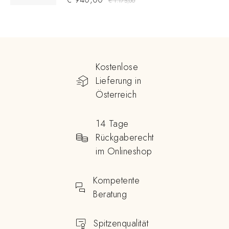
€
1.175,00
Kostenlose
Lieferung in
Österreich
14 Tage
Rückgaberecht
im Onlineshop
Kompetente
Beratung
Spitzenqualität