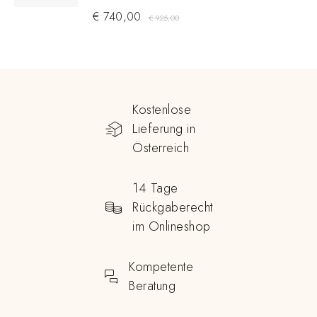
€
740,00
€
925,00
Kostenlose
Lieferung in
Österreich
14 Tage
Rückgaberecht
im Onlineshop
Kompetente
Beratung