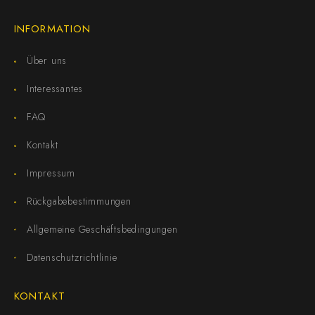
INFORMATION
Über uns
Interessantes
FAQ
Kontakt
Impressum
Rückgabebestimmungen
Allgemeine Geschäftsbedingungen
Datenschutzrichtlinie
KONTAKT