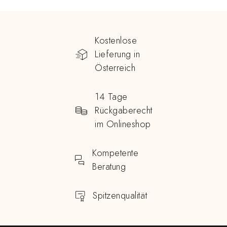
Kostenlose
Lieferung in
Österreich
14 Tage
Rückgaberecht
im Onlineshop
Kompetente
Beratung
Spitzenqualität