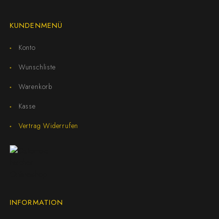
KUNDENMENÜ
Konto
Wunschliste
Warenkorb
Kasse
Vertrag Widerrufen
INFORMATION