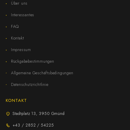
Über uns
Interessantes
FAQ
Kontakt
Impressum
Rückgabebestimmungen
Allgemeine Geschäftsbedingungen
Datenschutzrichtlinie
KONTAKT
Stadtplatz 13, 3950 Gmünd
+43 / 2852 / 54225