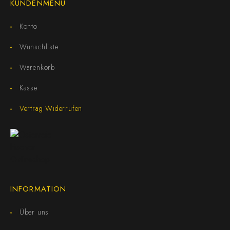
KUNDENMENÜ
Konto
Wunschliste
Warenkorb
Kasse
Vertrag Widerrufen
INFORMATION
Über uns