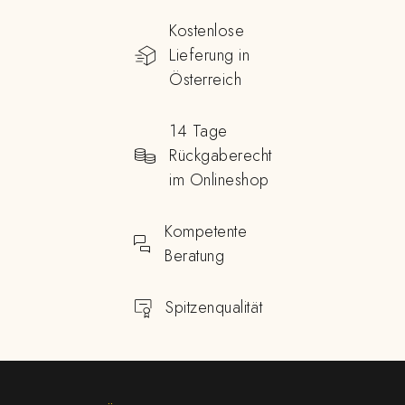
Kostenlose
Lieferung in
Österreich
14 Tage
Rückgaberecht
im Onlineshop
Kompetente
Beratung
Spitzenqualität