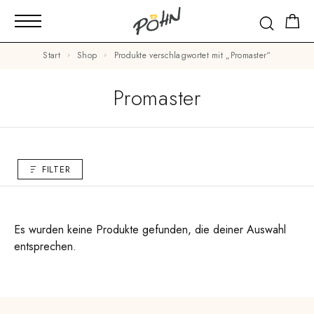
Start
Shop
Produkte verschlagwortet mit „Promaster“
Promaster
FILTER
Es wurden keine Produkte gefunden, die deiner Auswahl
entsprechen.