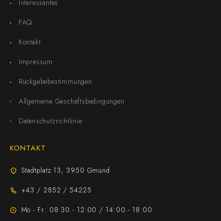
Interessantes
FAQ
Kontakt
Impressum
Rückgabebestimmungen
Allgemeine Geschäftsbedingungen
Datenschutzrichtlinie
KONTAKT
Stadtplatz 13, 3950 Gmünd
+43 / 2852 / 54225
Mo - Fr: 08:30 - 12:00 / 14:00 - 18:00