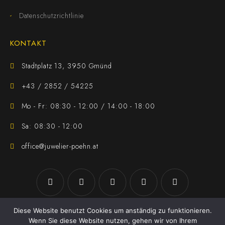
Datenschutzrichtlinie
KONTAKT
Stadtplatz 13, 3950 Gmünd
+43 / 2852 / 54225
Mo - Fr: 08:30 - 12:00 / 14:00 - 18:00
Sa: 08:30 - 12:00
office@juwelier-poehn.at
Diese Website benutzt Cookies um anständig zu funktionieren.
Wenn Sie diese Website nutzen, gehen wir von Ihrem