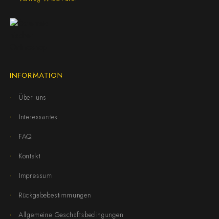
INFORMATION
Über uns
Interessantes
FAQ
Kontakt
Impressum
Rückgabebestimmungen
Allgemeine Geschäftsbedingungen