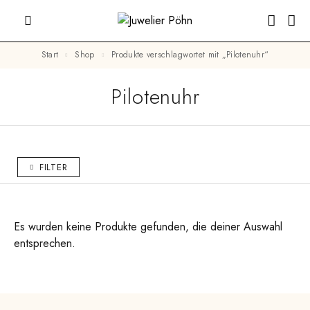
Start
Shop
Produkte verschlagwortet mit „Pilotenuhr“
Pilotenuhr
FILTER
Es wurden keine Produkte gefunden, die deiner Auswahl
entsprechen.