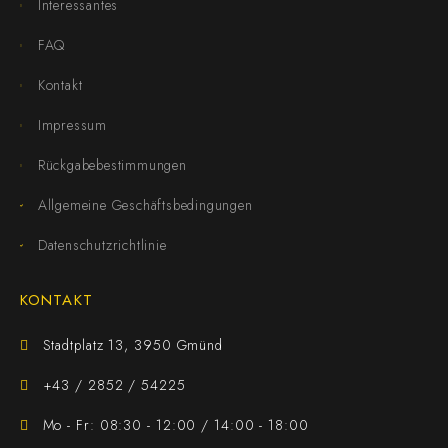
Interessantes
FAQ
Kontakt
Impressum
Rückgabebestimmungen
Allgemeine Geschäftsbedingungen
Datenschutzrichtlinie
KONTAKT
Stadtplatz 13, 3950 Gmünd
+43 / 2852 / 54225
Mo - Fr: 08:30 - 12:00 / 14:00 - 18:00