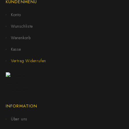
KUNDENMENÜ
Konto
Wunschliste
Warenkorb
Kasse
Vertrag Widerrufen
INFORMATION
Über uns