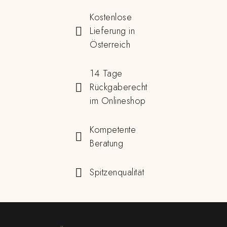
Kostenlose
Lieferung in
Österreich
14 Tage
Rückgaberecht
im Onlineshop
Kompetente
Beratung
Spitzenqualität