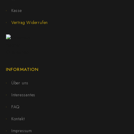
Kasse
Vertrag Widerrufen
INFORMATION
Über uns
Interessantes
FAQ
Kontakt
Impressum