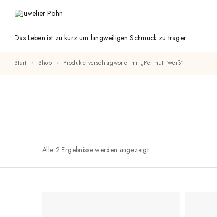
Das Leben ist zu kurz um langweiligen Schmuck zu tragen.
Start
Shop
Produkte verschlagwortet mit „Perlmutt Weiß“
Alle 2 Ergebnisse werden angezeigt