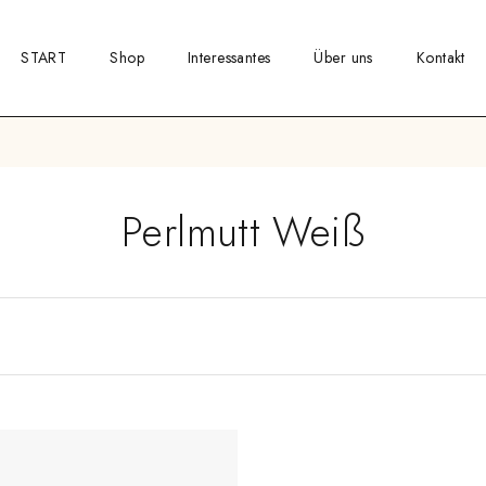
START
Shop
Interessantes
Über uns
Kontakt
Perlmutt Weiß