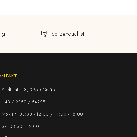
ng
Spitzenqualität
ONTAKT
Stadtplatz 13, 3950 Gmünd
+43 / 2852 / 54225
Mo - Fr: 08:30 - 12:00 / 14:00 - 18:00
Sa: 08:30 - 12:00