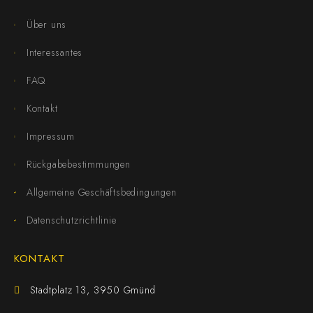
Über uns
Interessantes
FAQ
Kontakt
Impressum
Rückgabebestimmungen
Allgemeine Geschäftsbedingungen
Datenschutzrichtlinie
KONTAKT
Stadtplatz 13, 3950 Gmünd