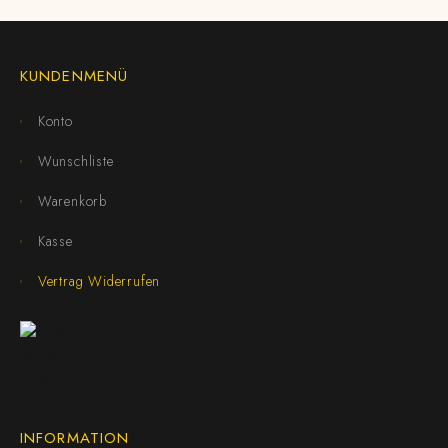
KUNDENMENÜ
Konto
Wunschliste
Warenkorb
Kasse
Vertrag Widerrufen
INFORMATION