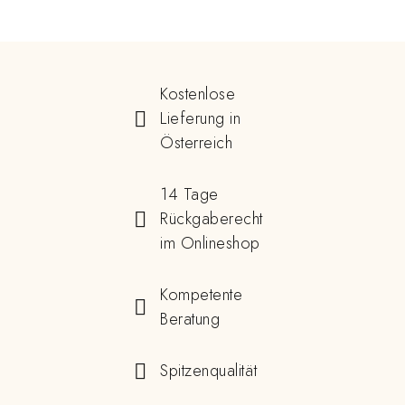
Kostenlose
Lieferung in
Österreich
14 Tage
Rückgaberecht
im Onlineshop
Kompetente
Beratung
Spitzenqualität