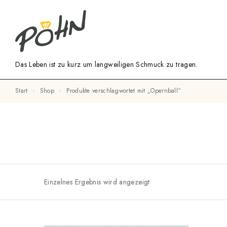
Das Leben ist zu kurz um langweiligen Schmuck zu tragen.
Start
Shop
Produkte verschlagwortet mit „Opernball“
Einzelnes Ergebnis wird angezeigt