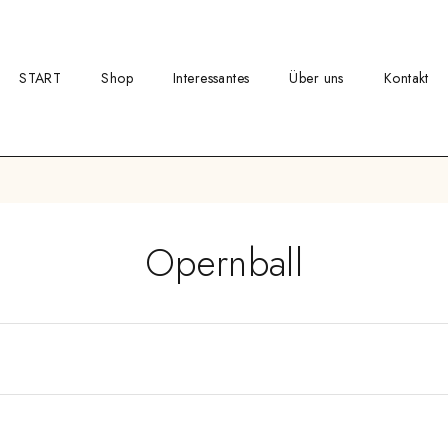
START
Shop
Interessantes
Über uns
Kontakt
Opernball