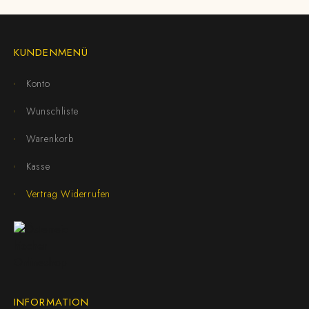
KUNDENMENÜ
Konto
Wunschliste
Warenkorb
Kasse
Vertrag Widerrufen
INFORMATION