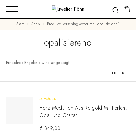
Start
Shop
Produkte verschlagwortet mit „opalisierend“
opalisierend
Einzelnes Ergebnis wird angezeigt
FILTER
SCHMUCK
Herz Medaillon Aus Rotgold Mit Perlen,
Opal Und Granat
€
349,00