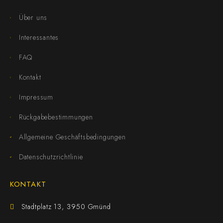
Über uns
Interessantes
FAQ
Kontakt
Impressum
Rückgabebestimmungen
Allgemeine Geschäftsbedingungen
Datenschutzrichtlinie
KONTAKT
Stadtplatz 13, 3950 Gmünd