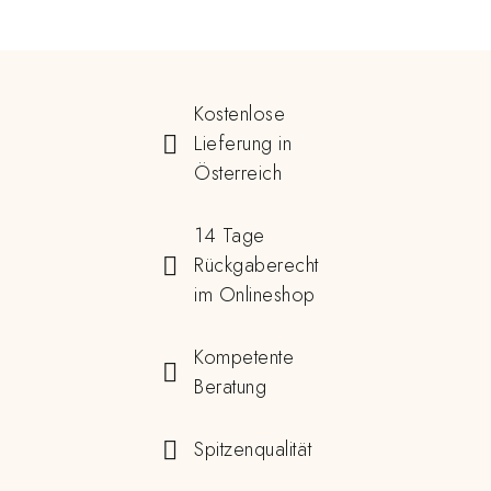
Kostenlose
Lieferung in
Österreich
14 Tage
Rückgaberecht
im Onlineshop
Kompetente
Beratung
Spitzenqualität