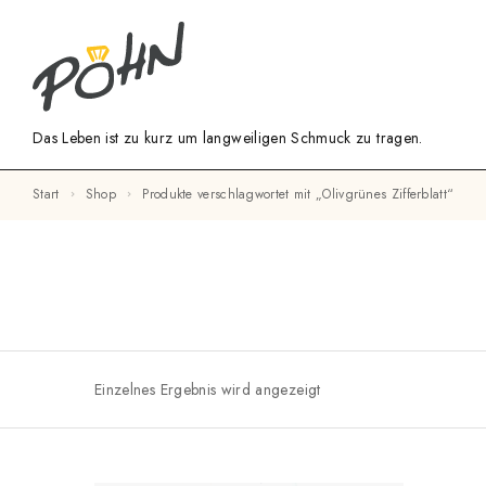
Das Leben ist zu kurz um langweiligen Schmuck zu tragen.
Start
Shop
Produkte verschlagwortet mit „Olivgrünes Zifferblatt“
Einzelnes Ergebnis wird angezeigt