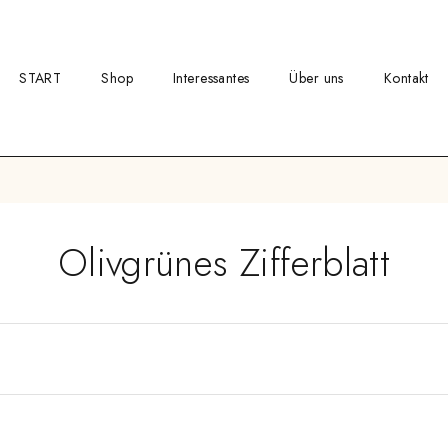
START
Shop
Interessantes
Über uns
Kontakt
Olivgrünes Zifferblatt