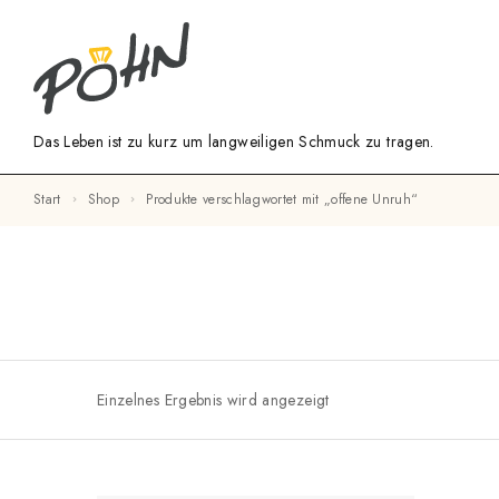
Das Leben ist zu kurz um langweiligen Schmuck zu tragen.
Start
Shop
Produkte verschlagwortet mit „offene Unruh“
Einzelnes Ergebnis wird angezeigt