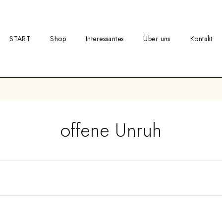
START
Shop
Interessantes
Über uns
Kontakt
offene Unruh